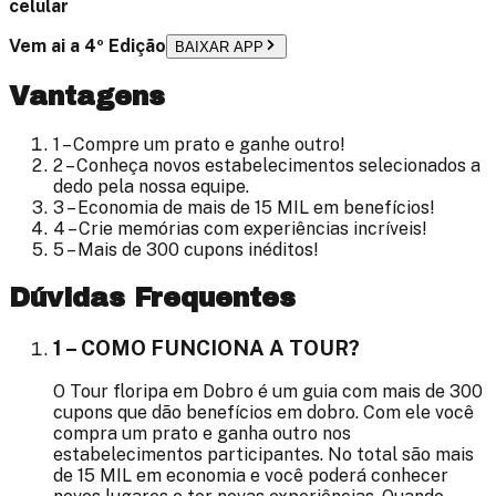
celular
Vem ai a 4º Edição
BAIXAR APP
Vantagens
1 – Compre um prato e ganhe outro!
2 – Conheça novos estabelecimentos selecionados a
dedo pela nossa equipe.
3 – Economia de mais de
15 MIL
em benefícios!
4 – Crie memórias com experiências incríveis!
5 – Mais de
300
cupons inéditos!
Dúvidas Frequentes
1 – COMO FUNCIONA A TOUR?
O Tour floripa em Dobro é um guia com mais de 300
cupons que dão benefícios em dobro. Com ele você
compra um prato e ganha outro nos
estabelecimentos participantes. No total são mais
de 15 MIL em economia e você poderá conhecer