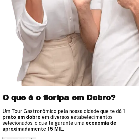
O que é o
floripa em Dobro
?
Um Tour Gastronômico pela nossa cidade que te dá
1
prato em dobro
em diversos estabelecimentos
selecionados, o que te garante uma
economia de
aproximadamente
15 MIL
.