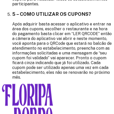
participantes.
5 – COMO UTILIZAR OS CUPONS?
Após adquirir basta acessar o aplicativo e entrar na
área dos cupons, escolher o restaurante e na hora
do pagamento basta clicar em “LER QRCODE” então
a câmera do aplicativo vai abrir e neste momento,
você aponta para o QRCode que estará no balcão de
atendimento no estabelecimento, preencha com as
informações solicitadas e uma mensagem de “seu
cupom foi validado” vai aparecer. Pronto o cupom
ficará cinza indicando que já foi utilizado. Cada
cupom pode ser utilizado apenas uma vez em cada
estabelecimento, eles não se renovarão no próximo
mês.