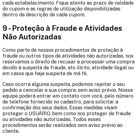
cada estabelecimento. Fique atento ao prazo de validade
do cupom e as regras de utilização disponibilizadas
dentro da descrição de cada cupom.
9 - Proteção à Fraude e Atividades
Não Autorizadas
Como parte de nossos procedimentos de proteção à
fraude ou outros tipos de atividades não autorizadas, nos
reservamos o direito de recusar a processar uma compra
devido à suspeita de fraude, ato ilícito, atividade ilegal ou
em casos que haja suspeita de má fé.
Caso ocorra alguma suspeita, podemos rejeitar o seu
pedido e cancelar a sua compra, sem aviso prévio. Nossa
equipe poderá entrar em contato com você, pelo número
de telefone fornecido no cadastro, para solicitar a
confirmação dos seus dados. Essas medidas visam
proteger o USUÁRIO, bem como nos proteger de fraude
ou atividades não autorizadas. Todos esses
procedimentos serão realizados sem aviso prévio ao
cliente.