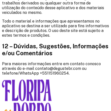
trabalhos derivados ou qualquer outra forma de
utilização do conteúdo desse aplicativo e dos materiais
veiculados no mesmo.
Todo o material e informações que apresentamos no
aplicativo se destina a ser utilizado para fins informativos
e descrição de produtos. O uso deste site está sujeito a
estes termos e condições.
12 – Dúvidas, Sugestões, Informações
e/ou Comentários
Para maiores informações entre em contato conosco
através do e-mail contato@degustebr.com ou
telefone/WhatsApp
+551151960254
.