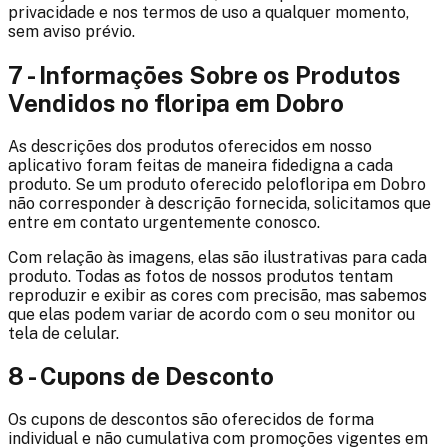
privacidade e nos termos de uso a qualquer momento,
sem aviso prévio.
7 - Informações Sobre os Produtos
Vendidos no
floripa em Dobro
As descrições dos produtos oferecidos em nosso
aplicativo foram feitas de maneira fidedigna a cada
produto. Se um produto oferecido pelo
floripa em Dobro
não corresponder à descrição fornecida, solicitamos que
entre em contato urgentemente conosco.
Com relação às imagens, elas são ilustrativas para cada
produto. Todas as fotos de nossos produtos tentam
reproduzir e exibir as cores com precisão, mas sabemos
que elas podem variar de acordo com o seu monitor ou
tela de celular.
8 - Cupons de Desconto
Os cupons de descontos são oferecidos de forma
individual e não cumulativa com promoções vigentes em