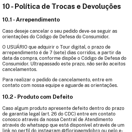
10 - Política de Trocas e Devoluções
10.1 - Arrependimento
Caso deseje cancelar o seu pedido deve-se seguir as
orientações do Código de Defesa do Consumidor.
O USUÁRIO que adquirir o Tour digital, o prazo de
arrependimento é de 7 (sete) dias corridos, a partir da
data da compra, conforme dispõe o Código de Defesa do
Consumidor. Ultrapassado este prazo, não serão aceitos
cancelamentos.
Para realizar o pedido de cancelamento, entre em
contato com nossa equipe e aguarde as orientações.
10.2 - Produto com Defeito
Caso algum produto apresente defeito dentro do prazo
de garantia legal (art. 26 do CDC) entre em contato
conosco através da nossa Central de Atendimento
através do whatsapp que está disponível através de um
link no perfil do instagram @
floripaemdobro
ou pelo e-