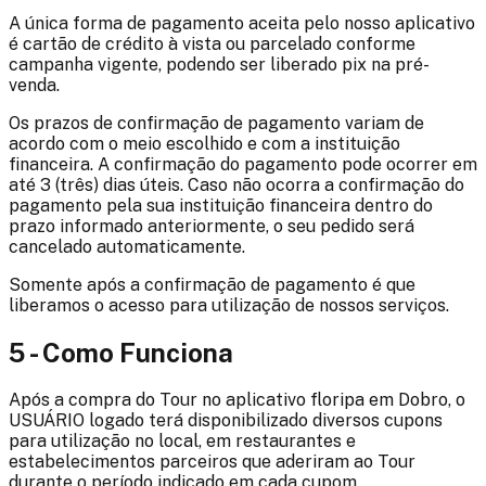
A única forma de pagamento aceita pelo nosso aplicativo
é cartão de crédito à vista ou parcelado conforme
campanha vigente, podendo ser liberado pix na pré-
venda.
Os prazos de confirmação de pagamento variam de
acordo com o meio escolhido e com a instituição
financeira. A confirmação do pagamento pode ocorrer em
até 3 (três) dias úteis. Caso não ocorra a confirmação do
pagamento pela sua instituição financeira dentro do
prazo informado anteriormente, o seu pedido será
cancelado automaticamente.
Somente após a confirmação de pagamento é que
liberamos o acesso para utilização de nossos serviços.
5 - Como Funciona
Após a compra do Tour no aplicativo
floripa em Dobro
, o
USUÁRIO logado terá disponibilizado diversos cupons
para utilização no local, em restaurantes e
estabelecimentos parceiros que aderiram ao Tour
durante o período indicado em cada cupom.