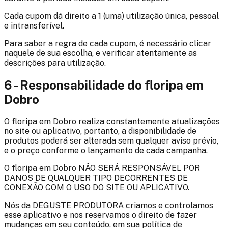
Cada cupom dá direito a 1 (uma) utilização única, pessoal
e intransferível.
Para saber a regra de cada cupom, é necessário clicar
naquele de sua escolha, e verificar atentamente as
descrições para utilização.
6 - Responsabilidade do
floripa em
Dobro
O
floripa em Dobro
realiza constantemente atualizações
no site ou aplicativo, portanto, a disponibilidade de
produtos poderá ser alterada sem qualquer aviso prévio,
e o preço conforme o lançamento de cada campanha.
O
floripa em Dobro
NÃO SERÁ RESPONSÁVEL POR
DANOS DE QUALQUER TIPO DECORRENTES DE
CONEXÃO COM O USO DO SITE OU APLICATIVO.
Nós da DEGUSTE PRODUTORA criamos e controlamos
esse aplicativo e nos reservamos o direito de fazer
mudanças em seu conteúdo, em sua política de