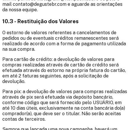
mail contato@degustebr.com e aguarde as orientações
da nossa equipe.
10.3 - Restituição dos Valores
O estorno de valores referentes a cancelamentos de
pedidos ou de eventuais créditos remanescentes será
realizado de acordo com a forma de pagamento utilizada
na sua compra.
Para cartão de crédito: a devolução de valores para
compras realizadas através de cartão de crédito será
efetuada através do estorno na própria fatura do cartão,
em até 2 faturas seguintes, após a solicitação de
devolução.
Para pix: a devolução de valores para compras realizadas
através de pix será efetuada via depósito bancário,
conforme código que será fornecido pelo USUÁRIO, em
até 10 dias úteis, exclusivamente na conta bancária do(a)
comprador(a), que deve ser o titular. Não serão aceitas
contas de terceiros.
Sempre que lançada uma nova campanha, haverá um